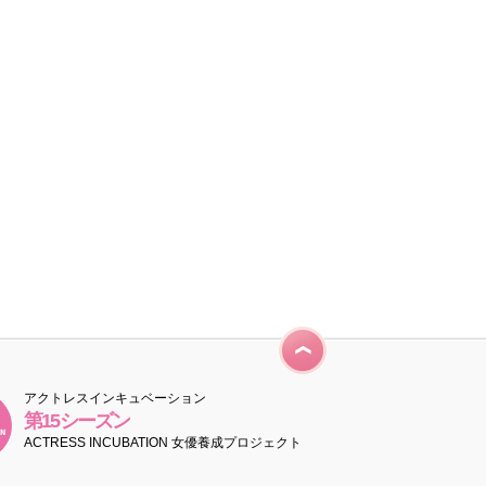
アクトレスインキュベーション
第15シーズン
ACTRESS INCUBATION 女優養成プロジェクト