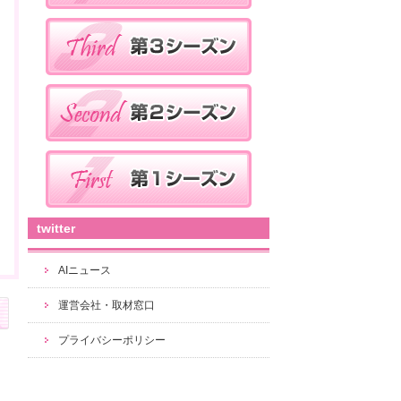
twitter
AIニュース
運営会社・取材窓口
プライバシーポリシー