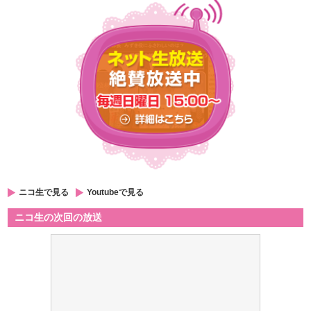
ニコ生で見る
Youtubeで見る
ニコ生の次回の放送