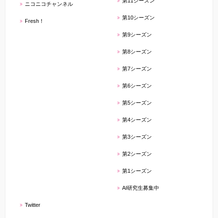
第11シーズン
ニコニコチャンネル
第10シーズン
Fresh！
第9シーズン
第8シーズン
第7シーズン
第6シーズン
第5シーズン
第4シーズン
第3シーズン
第2シーズン
第1シーズン
AI研究生募集中
Twitter