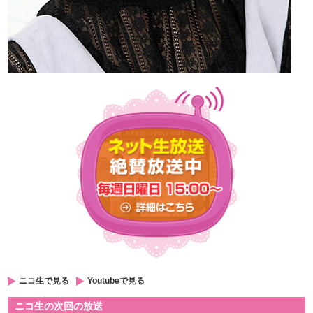
ニコ生で見る
Youtubeで見る
ニコ生の次回の放送