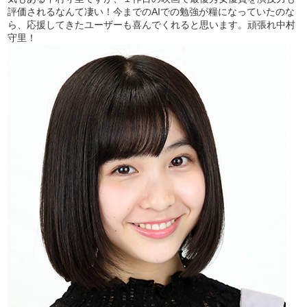
評価されるなんて凄い！今までのAIでの勉強が糧になっていたのな
ら、応援してきたユーザーも喜んでくれると思います。頑張れ中村
守里！