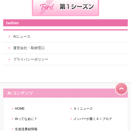
twitter
AIニュース
運営会社・取材窓口
プライバシーポリシー
AI コンテンツ
HOME
ＡＩニュース
AIってなあに？
メンバーが書くＡＩブログ
生放送番組情報