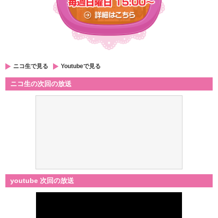
ニコ生で見る
Youtubeで見る
ニコ生の次回の放送
youtube 次回の放送