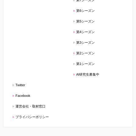
第6シーズン
第5シーズン
第4シーズン
第3シーズン
第2シーズン
第1シーズン
AI研究生募集中
Twitter
Facebook
運営会社・取材窓口
プライバシーポリシー