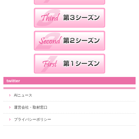
twitter
AIニュース
運営会社・取材窓口
プライバシーポリシー