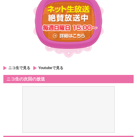
ニコ生で見る
Youtubeで見る
ニコ生の次回の放送