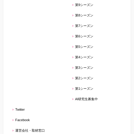
第9シーズン
第8シーズン
第7シーズン
第6シーズン
第5シーズン
第4シーズン
第3シーズン
第2シーズン
第1シーズン
AI研究生募集中
Twitter
Facebook
運営会社・取材窓口