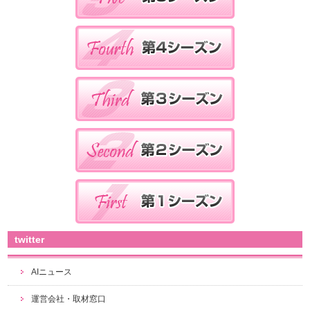
twitter
AIニュース
運営会社・取材窓口