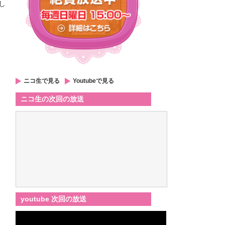
し
ニコ生で見る
Youtubeで見る
ニコ生の次回の放送
youtube 次回の放送