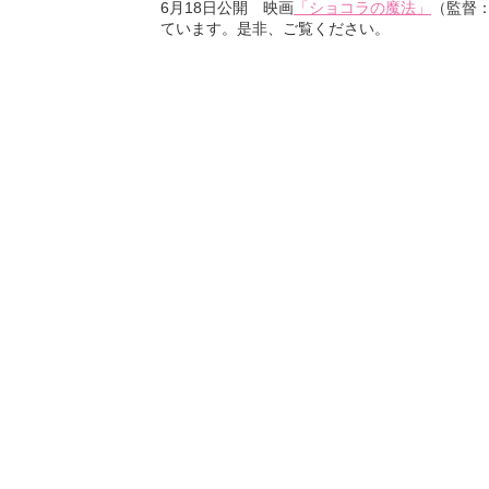
6月18日公開 映画
「ショコラの魔法」
（監督
ています。是非、ご覧ください。