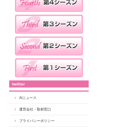
twitter
AIニュース
運営会社・取材窓口
プライバシーポリシー