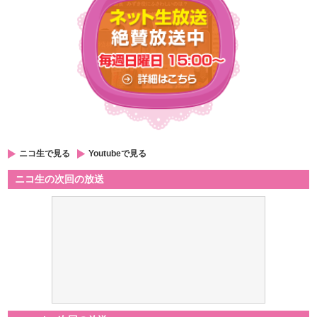
ニコ生で見る
Youtubeで見る
ニコ生の次回の放送