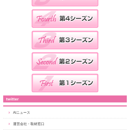
twitter
AIニュース
運営会社・取材窓口