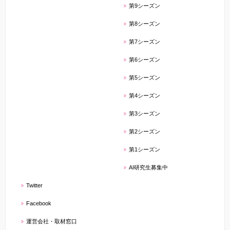
第9シーズン
第8シーズン
第7シーズン
第6シーズン
第5シーズン
第4シーズン
第3シーズン
第2シーズン
第1シーズン
AI研究生募集中
Twitter
Facebook
運営会社・取材窓口