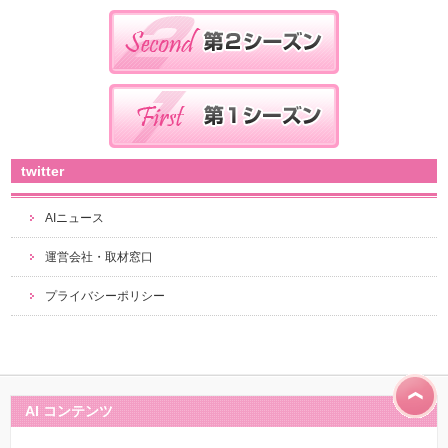
twitter
AIニュース
運営会社・取材窓口
プライバシーポリシー
AI コンテンツ