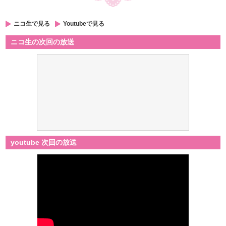
ニコ生で見る
Youtubeで見る
ニコ生の次回の放送
youtube 次回の放送