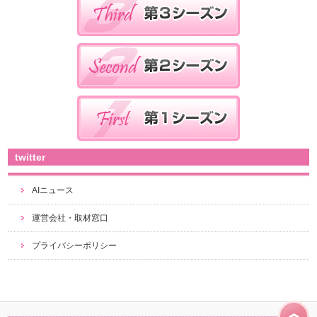
twitter
AIニュース
運営会社・取材窓口
プライバシーポリシー