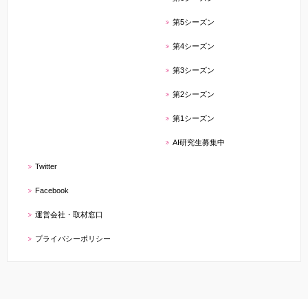
第5シーズン
第4シーズン
第3シーズン
第2シーズン
第1シーズン
AI研究生募集中
Twitter
Facebook
運営会社・取材窓口
プライバシーポリシー