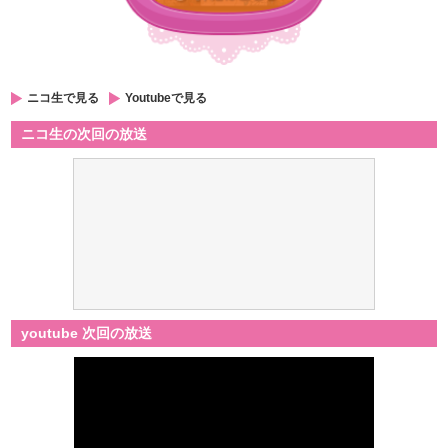
ニコ生で見る
Youtubeで見る
ニコ生の次回の放送
youtube 次回の放送