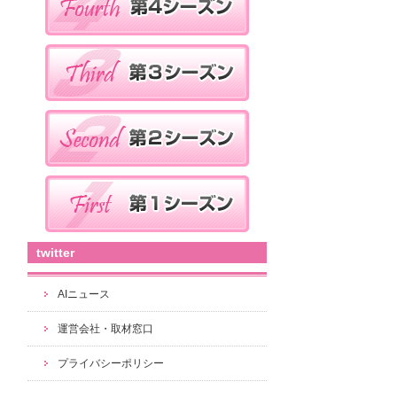
twitter
AIニュース
運営会社・取材窓口
プライバシーポリシー