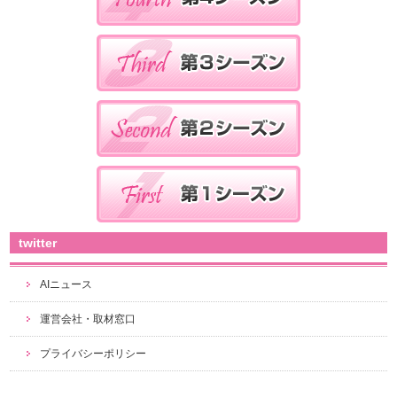
twitter
AIニュース
運営会社・取材窓口
プライバシーポリシー