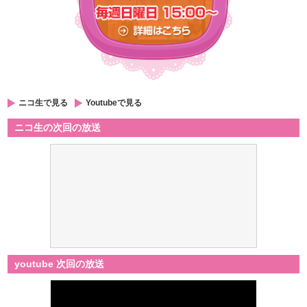
ニコ生で見る
Youtubeで見る
ニコ生の次回の放送
youtube 次回の放送