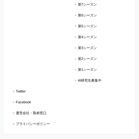
第7シーズン
第6シーズン
第5シーズン
第4シーズン
第3シーズン
第2シーズン
第1シーズン
AI研究生募集中
Twitter
Facebook
運営会社・取材窓口
プライバシーポリシー