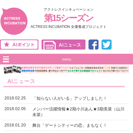
アクトレスインキュベーション
第15シーズン
ACTRESS INCUBATION 女優養成プロジェクト
menu
AIニュース
2018.02.25
「知らない人がいる」アップしました！
2018.02.05
メンバー活躍情報★2期小川あん★3期美菜（山川
未菜）
2018.01.20
舞台「ゲートシティーの恋」まもなく！