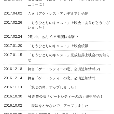
ュラーに！
2017.04.02
ＡＡ（アクトレス・アカデミア）始動！
2017.02.26
「もうひとりのキャスト」上映会・ありがとうござ
いました！
2017.02.24
2期 小川あん ＣＭ出演快進撃中！
2017.01.20
「もうひとりのキャスト」上映会続報
2017.01.15
「もうひとりのキャスト」完成披露上映会のお知ら
せ
2016.12.18
舞台「ゲートシティーの恋」公演追加情報(2)
2016.12.14
舞台「ゲートシティーの恋」公演追加情報
2016.11.10
「第２の噂」アップしました！
2016.10.30
AI 新作公演「ゲートシティーの恋」発売開始！
2016.10.02
「魔法をとかないで」アップしました！