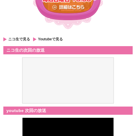
ニコ生で見る
Youtubeで見る
ニコ生の次回の放送
youtube 次回の放送