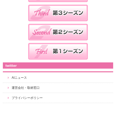
twitter
AIニュース
運営会社・取材窓口
プライバシーポリシー