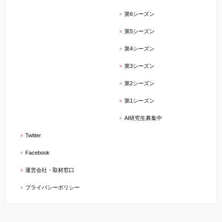
第6シーズン
第5シーズン
第4シーズン
第3シーズン
第2シーズン
第1シーズン
AI研究生募集中
Twitter
Facebook
運営会社・取材窓口
プライバシーポリシー