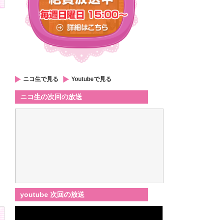
ニコ生で見る
Youtubeで見る
ニコ生の次回の放送
youtube 次回の放送