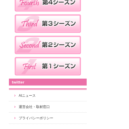
twitter
AIニュース
運営会社・取材窓口
プライバシーポリシー