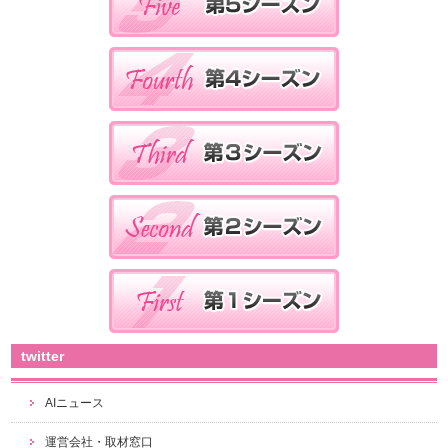
twitter
AIニュース
運営会社・取材窓口