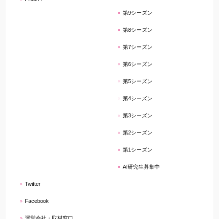
第9シーズン
第8シーズン
第7シーズン
第6シーズン
第5シーズン
第4シーズン
第3シーズン
第2シーズン
第1シーズン
AI研究生募集中
Twitter
Facebook
運営会社・取材窓口