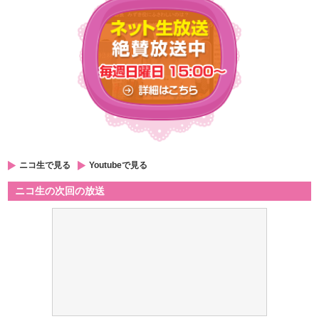
ニコ生で見る
Youtubeで見る
ニコ生の次回の放送