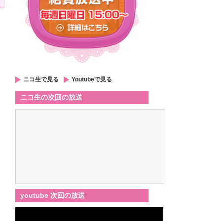
ニコ生で見る
Youtubeで見る
ニコ生の次回の放送
youtube 次回の放送