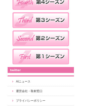
twitter
AIニュース
運営会社・取材窓口
プライバシーポリシー