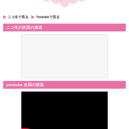
ニコ生で見る
Youtubeで見る
ニコ生の次回の放送
youtube 次回の放送