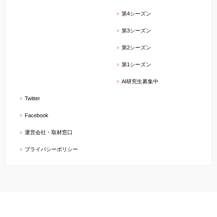
第4シーズン
第3シーズン
第2シーズン
第1シーズン
AI研究生募集中
Twitter
Facebook
運営会社・取材窓口
プライバシーポリシー