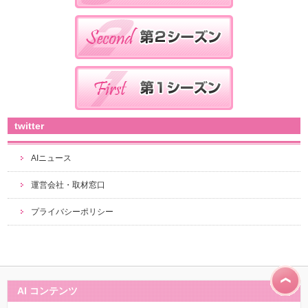
twitter
AIニュース
運営会社・取材窓口
プライバシーポリシー
AI コンテンツ